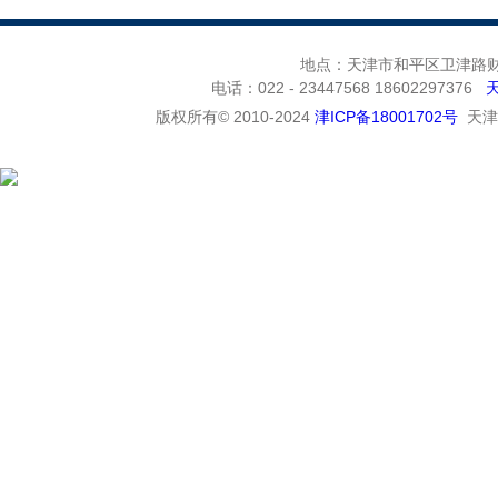
地点：天津市和平区卫津路财富
电话：022 - 23447568 18602297376
版权所有© 2010-2024
津ICP备18001702号
天津