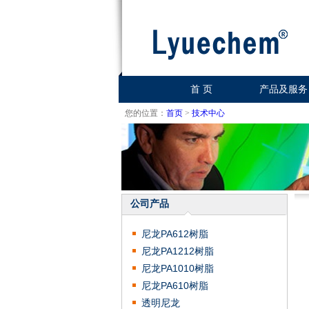
首 页
产品及服务
您的位置：
首页
>
技术中心
公司产品
尼龙PA612树脂
尼龙PA1212树脂
尼龙PA1010树脂
尼龙PA610树脂
透明尼龙