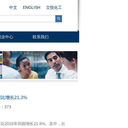
中文
ENGLISH
立悦化工
职业中心
联系我们
比增长21.3%
看：
373
2016年同期增长21.8%。其中，出