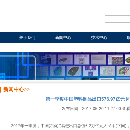
关于我们
新闻中心
技术中心
新闻中心>>
第一季度中国塑料制品出口576.97亿元 同
发布日期：2017-05-20 11:27:00 查
2017年一季度，中国货物贸易进出口总值6.2万亿元人民币(下同)，比