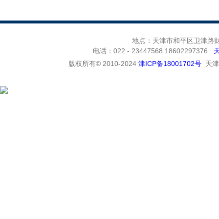
地点：天津市和平区卫津路财富
电话：022 - 23447568 18602297376
版权所有© 2010-2024
津ICP备18001702号
天津