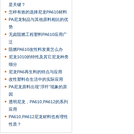
是关键？
怎样有效的选择尼龙PA610材料
PA尼龙制品与其他原料相比的优
势
无卤阻燃工程塑料PA610应用广
泛
阻燃PA610改性料发黄怎么办
尼龙1010的特性及其它尼龙种类
细分
尼龙PA6再生料的特点与应用
改性塑料在生活中的实际应用
PA尼龙原料出现“浮纤”现象的原
因
透明尼龙，PA610,PA612的系列
应用
PA610,PA612尼龙材料也有理性
性质？