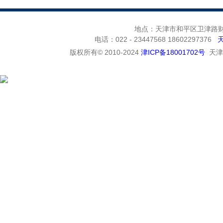
地点：天津市和平区卫津路财富
电话：022 - 23447568 18602297376
版权所有© 2010-2024
津ICP备18001702号
天津