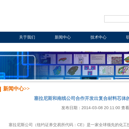
关于我们
新闻中心
技术中心
新闻中心>>
塞拉尼斯和南线公司合作开发出复合材料芯体
发布日期：2014-03-08 20:11:00 查
塞拉尼斯公司（纽约证券交易所代码：CE）是一家全球领先的化工