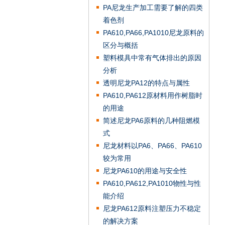
PA尼龙生产加工需要了解的四类
着色剂
PA610,PA66,PA1010尼龙原料的
区分与概括
塑料模具中常有气体排出的原因
分析
透明尼龙PA12的特点与属性
PA610,PA612原材料用作树脂时
的用途
简述尼龙PA6原料的几种阻燃模
式
尼龙材料以PA6、PA66、PA610
较为常用
尼龙PA610的用途与安全性
PA610,PA612,PA1010物性与性
能介绍
尼龙PA612原料注塑压力不稳定
的解决方案