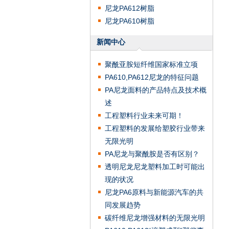
尼龙PA612树脂
尼龙PA610树脂
新闻中心
聚酰亚胺短纤维国家标准立项
PA610,PA612尼龙的特征问题
PA尼龙面料的产品特点及技术概
述
工程塑料行业未来可期！
工程塑料的发展给塑胶行业带来
无限光明
PA尼龙与聚酰胺是否有区别？
透明尼龙尼龙塑料加工时可能出
现的状况
尼龙PA6原料与新能源汽车的共
同发展趋势
碳纤维尼龙增强材料的无限光明