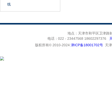
线
地点：天津市和平区卫津路财富
电话：022 - 23447568 18602297376
版权所有© 2010-2024
津ICP备18001702号
天津