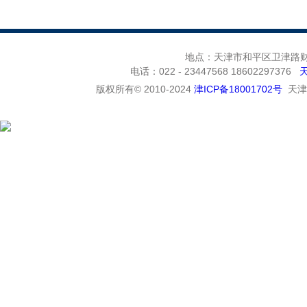
地点：天津市和平区卫津路财富
电话：022 - 23447568 18602297376
版权所有© 2010-2024
津ICP备18001702号
天津