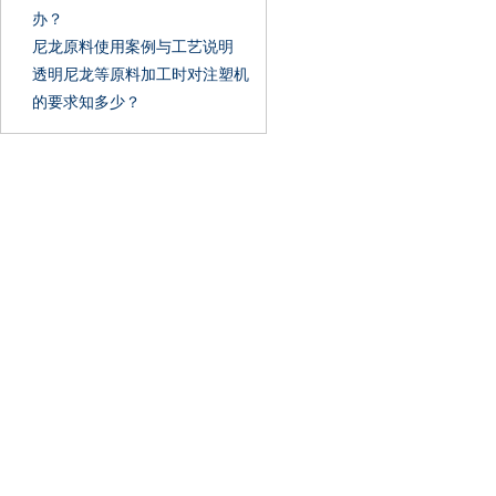
办？
尼龙原料使用案例与工艺说明
透明尼龙等原料加工时对注塑机
的要求知多少？