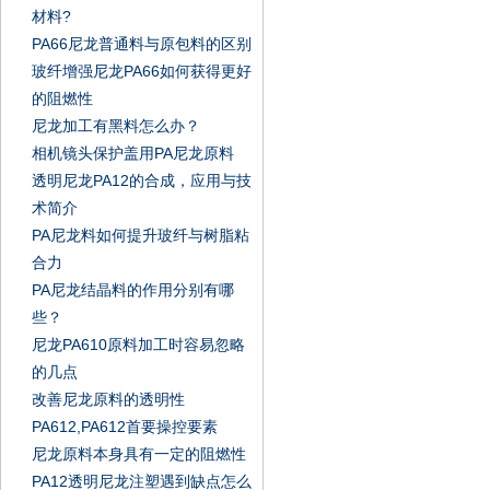
材料?
PA66尼龙普通料与原包料的区别
玻纤增强尼龙PA66如何获得更好
的阻燃性
尼龙加工有黑料怎么办？
相机镜头保护盖用PA尼龙原料
透明尼龙PA12的合成，应用与技
术简介
PA尼龙料如何提升玻纤与树脂粘
合力
PA尼龙结晶料的作用分别有哪
些？
尼龙PA610原料加工时容易忽略
的几点
改善尼龙原料的透明性
PA612,PA612首要操控要素
尼龙原料本身具有一定的阻燃性
PA12透明尼龙注塑遇到缺点怎么